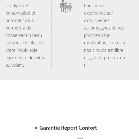
Un diplôme
Pour votre
personnalisé et
expérience sur
nominatif vous
circuit, venez
permettra de
accompagnez de vos
conserver un beau
proches sans
souvenir de plus de
modération, l'accès à
votre inoubliable
nos circuits est libre
expérience de pilote
et gratuit, profitez-en
au volant.
!
Garantie Report Confort