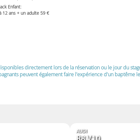
ack Enfant:
 à 12 ans + un adulte 59
isponibles directement lors de la réservation ou le jour du stag
agnants peuvent également faire l'expérience d'un baptême le 
AUDI
R8 V10