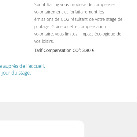
Sprint Racing vous propose de compenser
volontairement et forfaitairement les
émissions de CO2 résultant de votre stage de
pilotage. Grâce à cette compensation
volontaire, vous limitez l'impact écologique de
vos loisirs.
2
Tarif Compensation CO
: 3,90
e auprès de l'accueil.
jour du stage.