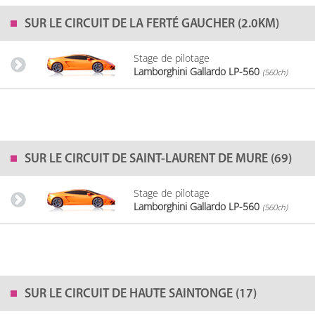
SUR LE
CIRCUIT DE LA FERTÉ GAUCHER (2.0KM)
Stage de pilotage
Lamborghini Gallardo LP-560
(560ch)
SUR LE
CIRCUIT DE SAINT-LAURENT DE MURE (69)
Stage de pilotage
Lamborghini Gallardo LP-560
(560ch)
SUR LE
CIRCUIT DE HAUTE SAINTONGE (17)