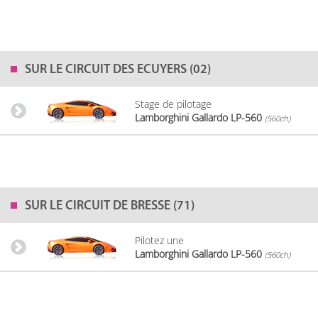
SUR LE
CIRCUIT DES ECUYERS (02)
Stage de pilotage
Lamborghini Gallardo LP-560
(560ch)
SUR LE
CIRCUIT DE BRESSE (71)
Pilotez une
Lamborghini Gallardo LP-560
(560ch)