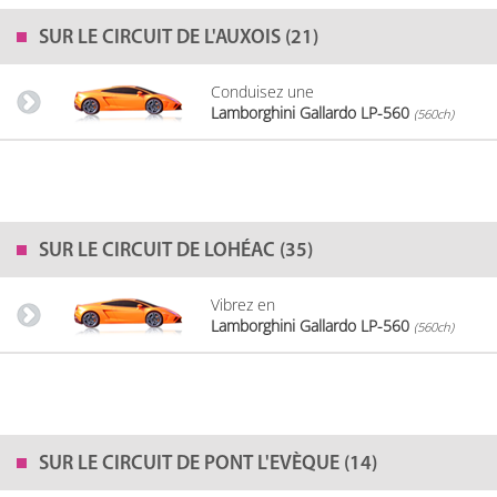
SUR LE
CIRCUIT DE L'AUXOIS (21)
Conduisez une
Lamborghini Gallardo LP-560
(560ch)
SUR LE
CIRCUIT DE LOHÉAC (35)
Vibrez en
Lamborghini Gallardo LP-560
(560ch)
SUR LE
CIRCUIT DE PONT L'EVÈQUE (14)