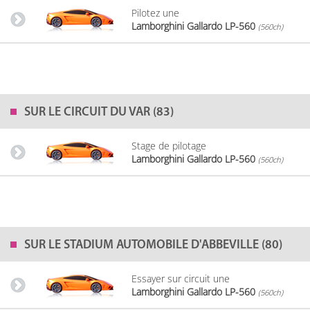
Pilotez une
Lamborghini Gallardo LP-560
(560ch)
SUR LE
CIRCUIT DU VAR (83)
Stage de pilotage
Lamborghini Gallardo LP-560
(560ch)
SUR LE
STADIUM AUTOMOBILE D'ABBEVILLE (80)
Essayer sur circuit une
Lamborghini Gallardo LP-560
(560ch)