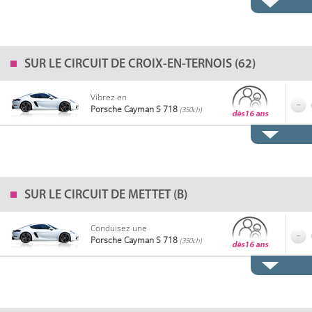
SUR LE
CIRCUIT DE CROIX-EN-TERNOIS (62)
Vibrez en
Porsche Cayman S 718
(350ch)
SUR LE
CIRCUIT DE METTET (B)
Conduisez une
Porsche Cayman S 718
(350ch)