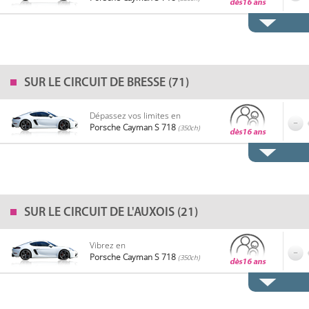
SUR LE
CIRCUIT DE BRESSE (71)
Dépassez vos limites en
Porsche Cayman S 718
(350ch)
SUR LE
CIRCUIT DE L'AUXOIS (21)
Vibrez en
Porsche Cayman S 718
(350ch)