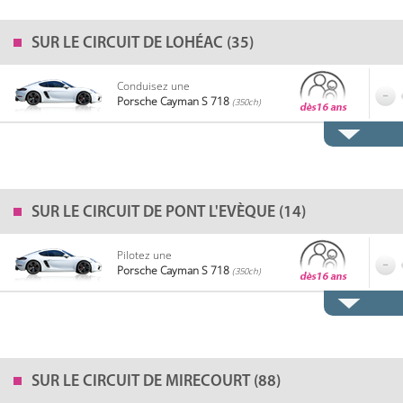
SUR LE
CIRCUIT DE LOHÉAC (35)
Conduisez une
Porsche Cayman S 718
(350ch)
SUR LE
CIRCUIT DE PONT L'EVÈQUE (14)
Pilotez une
Porsche Cayman S 718
(350ch)
SUR LE
CIRCUIT DE MIRECOURT (88)