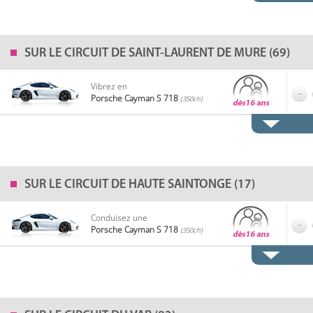
SUR LE
CIRCUIT DE SAINT-LAURENT DE MURE (69)
Vibrez en
Porsche Cayman S 718
(350ch)
SUR LE
CIRCUIT DE HAUTE SAINTONGE (17)
Conduisez une
Porsche Cayman S 718
(350ch)