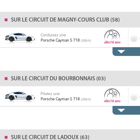
SUR LE
CIRCUIT DE MAGNY-COURS CLUB (58)
Conduisez une
Porsche Cayman S 718
(350ch)
SUR LE
CIRCUIT DU BOURBONNAIS (03)
Pilotez une
Porsche Cayman S 718
(350ch)
SUR LE
CIRCUIT DE LADOUX (63)