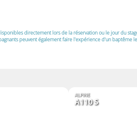
isponibles directement lors de la réservation ou le jour du stag
agnants peuvent également faire l'expérience d'un baptême le 
ALPINE
A110 S