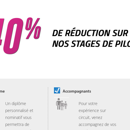
ôme
Accompagnants
Un diplôme
Pour votre
personnalisé et
expérience sur
nominatif vous
circuit, venez
permettra de
accompagnez de vos