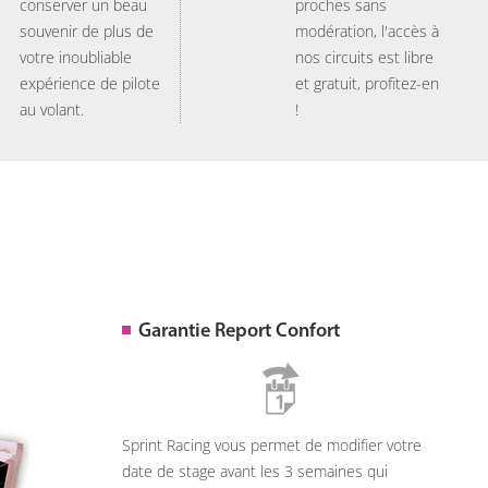
conserver un beau
proches sans
souvenir de plus de
modération, l'accès à
votre inoubliable
nos circuits est libre
expérience de pilote
et gratuit, profitez-en
au volant.
!
Garantie Report Confort
Sprint Racing vous permet de modifier votre
date de stage avant les 3 semaines qui