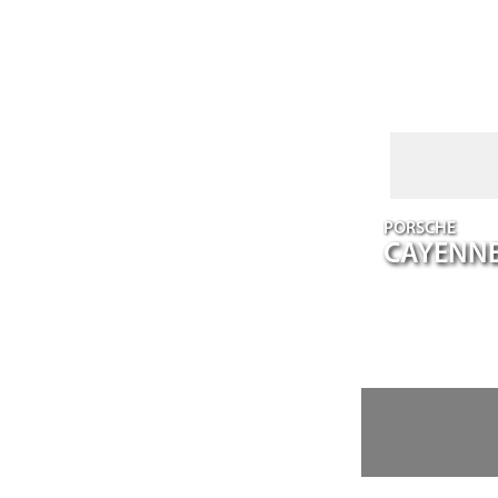
PORSCHE
CAYENN