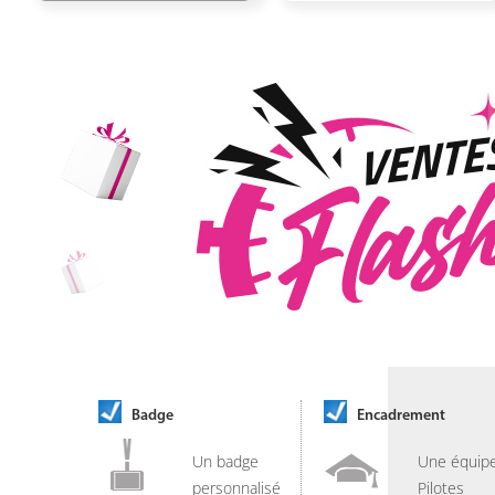
Badge
Encadrement
Un badge
Une équip
personnalisé
Pilotes