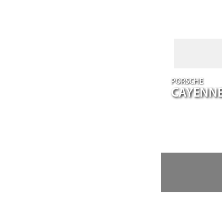
PORSCHE
CAYENN