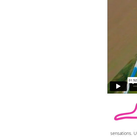
sensations. U