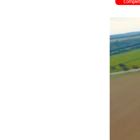
Complet