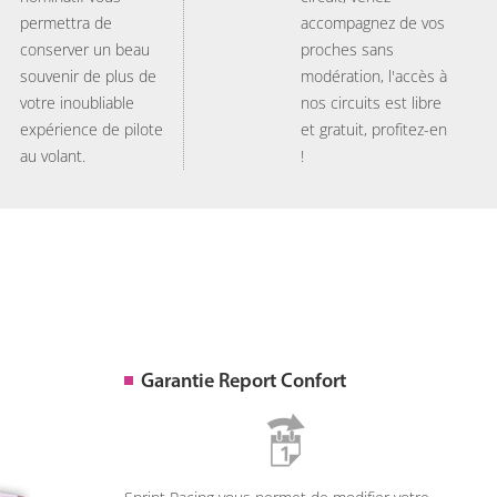
permettra de
accompagnez de vos
conserver un beau
proches sans
souvenir de plus de
modération, l'accès à
votre inoubliable
nos circuits est libre
expérience de pilote
et gratuit, profitez-en
au volant.
!
Garantie Report Confort