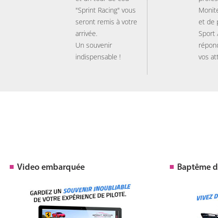
"Sprint Racing" vous
Monit
seront remis à votre
et de
arrivée.
Sport
Un souvenir
répon
indispensable !
vos at
Video embarquée
Baptême de