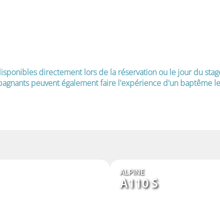
isponibles directement lors de la réservation ou le jour du stag
agnants peuvent également faire l'expérience d'un baptême le 
ALPINE
A110 S