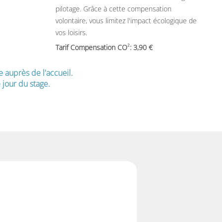
pilotage. Grâce à cette compensation
volontaire, vous limitez l'impact écologique de
vos loisirs.
2
Tarif Compensation CO
: 3,90
e auprès de l'accueil.
jour du stage.