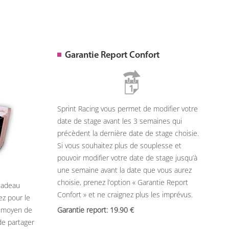
Garantie Report Confort
Sprint Racing vous permet de modifier votre
date de stage avant les 3 semaines qui
précèdent la dernière date de stage choisie.
Si vous souhaitez plus de souplesse et
pouvoir modifier votre date de stage jusqu’à
une semaine avant la date que vous aurez
choisie, prenez l’option « Garantie Report
 cadeau
Confort » et ne craignez plus les imprévus.
ez pour le
n moyen de
Garantie report: 19.90
de partager