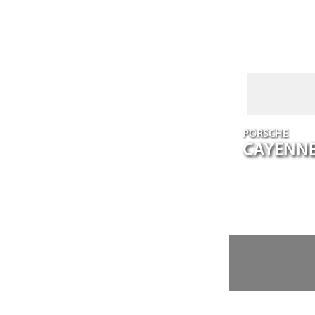
PORSCHE
CAYENN