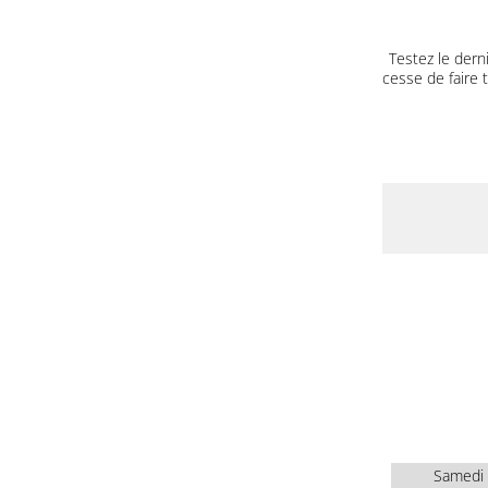
Testez le dern
cesse de faire 
Samedi