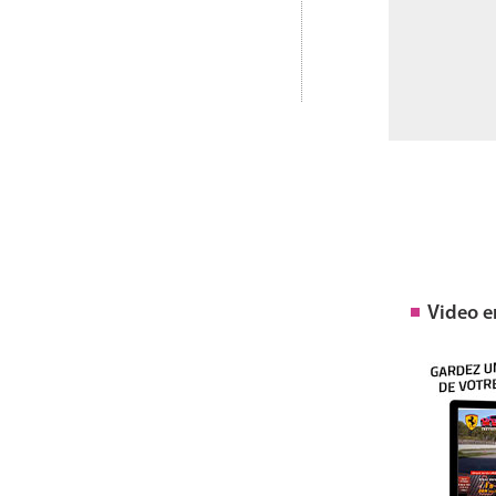
Video 