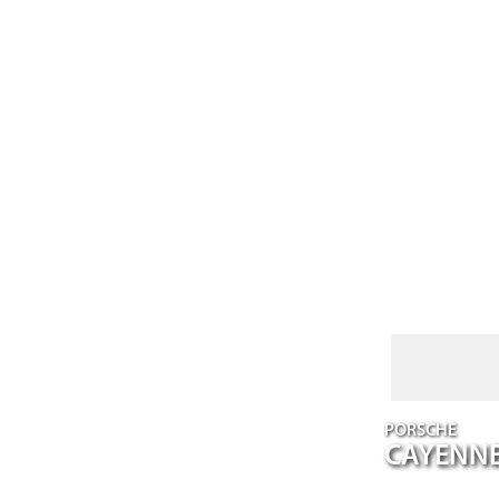
PORSCHE
CAYENN