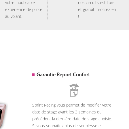
votre inoubliable
nos circuits est libre
expérience de pilote
et gratuit, profitez-en
au volant.
!
Garantie Report Confort
Sprint Racing vous permet de modifier votre
date de stage avant les 3 semaines qui
précèdent la dernière date de stage choisie.
Si vous souhaitez plus de souplesse et