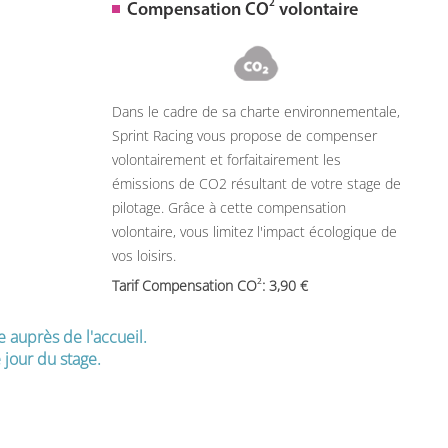
2
Compensation CO
volontaire
Dans le cadre de sa charte environnementale,
Sprint Racing vous propose de compenser
volontairement et forfaitairement les
émissions de CO2 résultant de votre stage de
pilotage. Grâce à cette compensation
volontaire, vous limitez l'impact écologique de
vos loisirs.
2
Tarif Compensation CO
: 3,90
e auprès de l'accueil.
jour du stage.