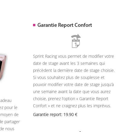
Garantie Report Confort
Sprint Racing vous permet de modifier votre
date de stage avant les 3 semaines qui
précèdent la dernière date de stage choisie.
Si vous souhaitez plus de souplesse et
pouvoir modifier votre date de stage jusqu’à
une semaine avant la date que vous aurez
choisie, prenez l’option « Garantie Report
 cadeau
Confort » et ne craignez plus les imprévus.
ez pour le
n moyen de
Garantie report: 19.90
de partager
 de nous