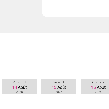
Vendredi
Samedi
Dimanche
14
Août
15
Août
16
Août
2026
2026
2026