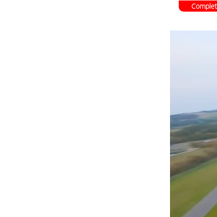
Complet