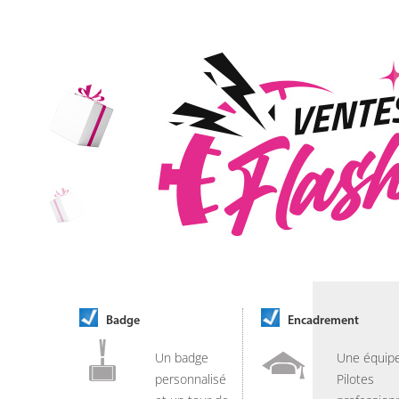
Badge
Encadrement
Un badge
Une équip
personnalisé
Pilotes