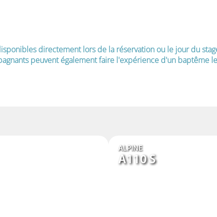
isponibles directement lors de la réservation ou le jour du stag
agnants peuvent également faire l'expérience d'un baptême le 
ALPINE
A110 S