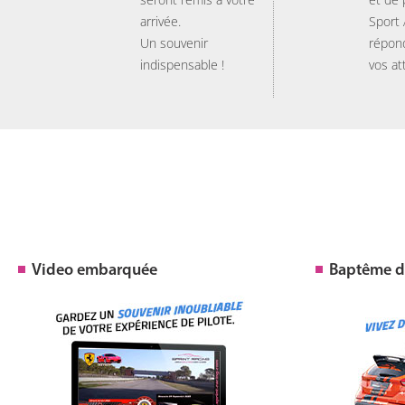
arrivée.
Sport
Un souvenir
répon
indispensable !
vos at
Video embarquée
Baptême de