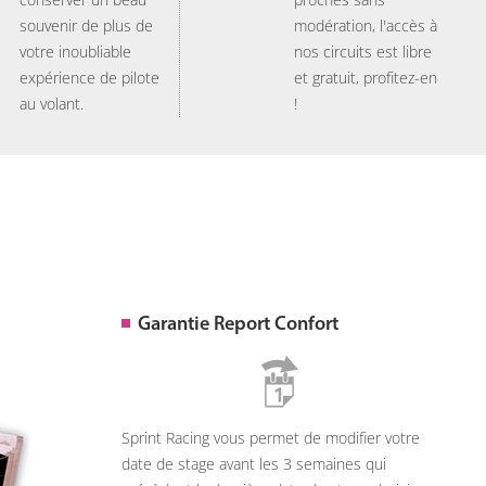
souvenir de plus de
modération, l'accès à
votre inoubliable
nos circuits est libre
expérience de pilote
et gratuit, profitez-en
au volant.
!
Garantie Report Confort
Sprint Racing vous permet de modifier votre
date de stage avant les 3 semaines qui