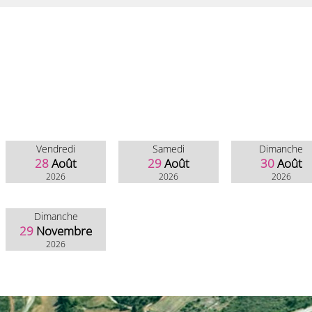
Vendredi
Samedi
Dimanche
28
Août
29
Août
30
Août
2026
2026
2026
Dimanche
29
Novembre
2026