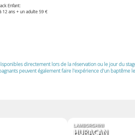
ack Enfant:
 à 12 ans + un adulte 59
isponibles directement lors de la réservation ou le jour du stag
agnants peuvent également faire l'expérience d'un baptême le 
LAMBORGHINI
HURACAN