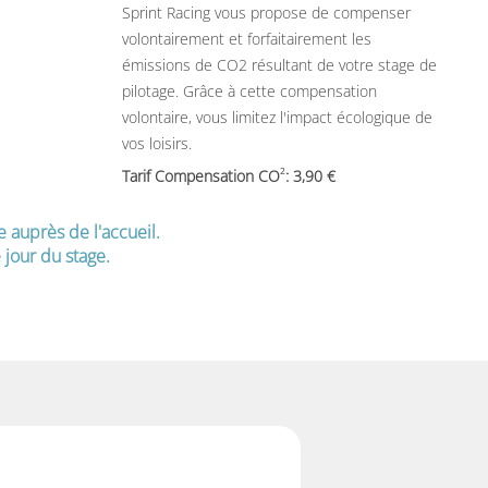
Sprint Racing vous propose de compenser
volontairement et forfaitairement les
émissions de CO2 résultant de votre stage de
pilotage. Grâce à cette compensation
volontaire, vous limitez l'impact écologique de
vos loisirs.
2
Tarif Compensation CO
: 3,90
e auprès de l'accueil.
jour du stage.