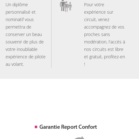
Un diplôme
Pour votre
personnalisé et
expérience sur
nominatif vous
circuit, venez
permettra de
accompagnez de vos
conserver un beau
proches sans
souvenir de plus de
modération, l'accès à
votre inoubliable
nos circuits est libre
expérience de pilote
et gratuit, profitez-en
au volant.
!
Garantie Report Confort