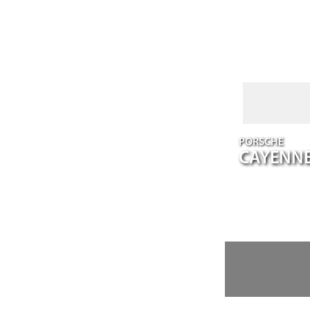
PORSCHE
CAYENN