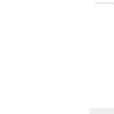
matériel supp