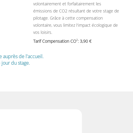
volontairement et forfaitairement les
émissions de CO2 résultant de votre stage de
pilotage. Grâce à cette compensation
volontaire, vous limitez l'impact écologique de
vos loisirs.
2
Tarif Compensation CO
: 3,90
e auprès de l'accueil.
jour du stage.