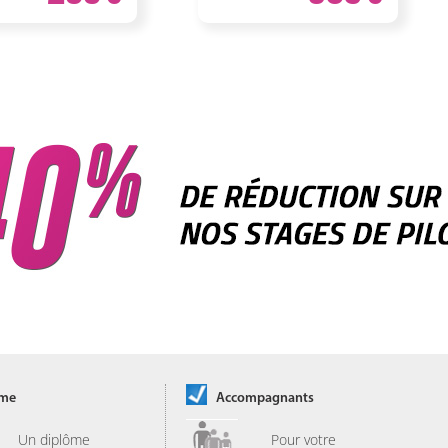
ôme
Accompagnants
Un diplôme
Pour votre