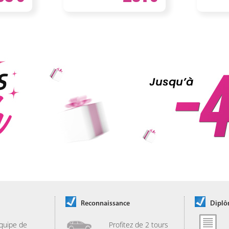
Reconnaissance
Dipl
quipe de
Profitez de 2 tours