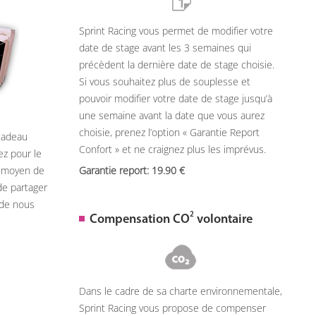
Sprint Racing vous permet de modifier votre
date de stage avant les 3 semaines qui
précèdent la dernière date de stage choisie.
Si vous souhaitez plus de souplesse et
pouvoir modifier votre date de stage jusqu’à
une semaine avant la date que vous aurez
choisie, prenez l’option « Garantie Report
 cadeau
Confort » et ne craignez plus les imprévus.
ez pour le
n moyen de
Garantie report: 19.90
de partager
 de nous
2
Compensation CO
volontaire
Dans le cadre de sa charte environnementale,
Sprint Racing vous propose de compenser