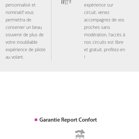
personnalisé et
expérience sur
nominatif vous
circuit, venez
permettra de
accompagnez de vos
conserver un beau
proches sans
souvenir de plus de
modération, l'accès à
votre inoubliable
nos circuits est libre
expérience de pilote
et gratuit, profitez-en
au volant.
!
Garantie Report Confort