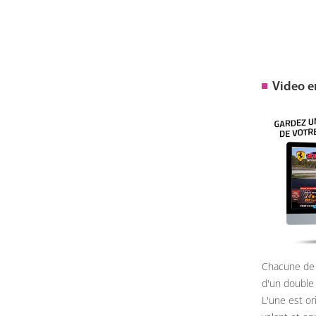
Video 
Chacune de 
d'un double
L'une est or