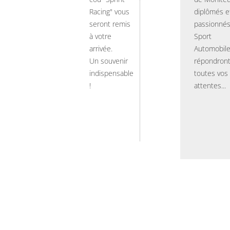
Racing" vous
diplômés e
seront remis
passionnés
à votre
Sport
arrivée.
Automobil
Un souvenir
répondront
indispensable
toutes vos
!
attentes...