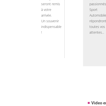
seront remis
passionnés
à votre
Sport
arrivée.
Automobil
Un souvenir
répondront
indispensable
toutes vos
!
attentes...
Video 