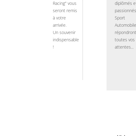
Racing" vous
diplômés e
seront remis
passionnés
à votre
Sport
arrivée.
Automobil
Un souvenir
répondront
indispensable
toutes vos
!
attentes...