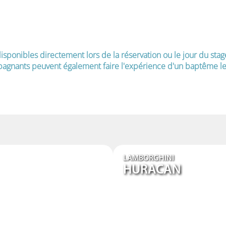
isponibles directement lors de la réservation ou le jour du stag
agnants peuvent également faire l'expérience d'un baptême le 
LAMBORGHINI
HURACAN