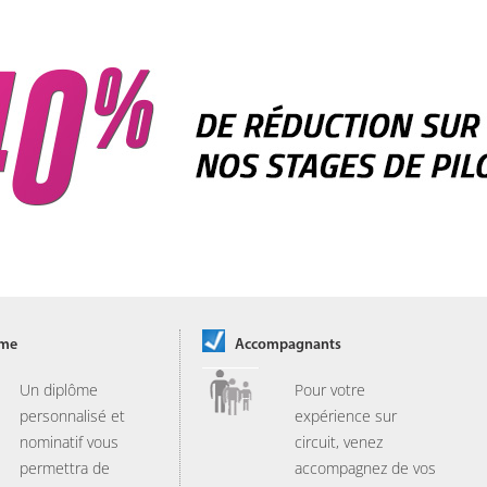
ôme
Accompagnants
Un diplôme
Pour votre
personnalisé et
expérience sur
nominatif vous
circuit, venez
permettra de
accompagnez de vos