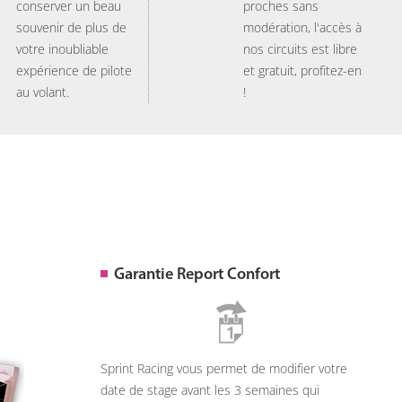
conserver un beau
proches sans
souvenir de plus de
modération, l'accès à
votre inoubliable
nos circuits est libre
expérience de pilote
et gratuit, profitez-en
au volant.
!
Garantie Report Confort
Sprint Racing vous permet de modifier votre
date de stage avant les 3 semaines qui