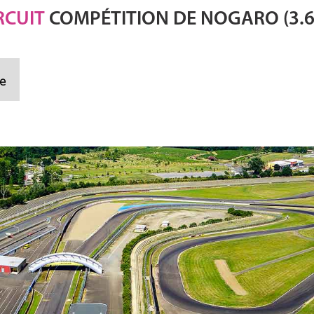
RCUIT
COMPÉTITION DE NOGARO (3.
e