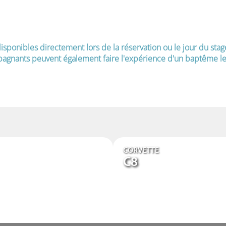
isponibles directement lors de la réservation ou le jour du stag
agnants peuvent également faire l'expérience d'un baptême le 
CORVETTE
C8