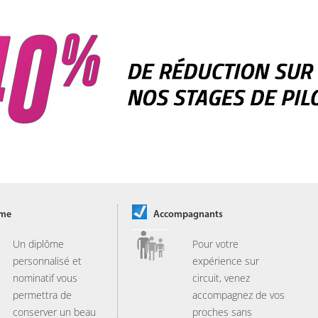
ôme
Accompagnants
Un diplôme
Pour votre
personnalisé et
expérience sur
nominatif vous
circuit, venez
permettra de
accompagnez de vos
conserver un beau
proches sans