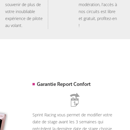
souvenir de plus de
modération, l'accès à
votre inoubliable
nos circuits est libre
expérience de pilote
et gratuit, profitez-en
au volant.
!
Garantie Report Confort
Sprint Racing vous permet de modifier votre
date de stage avant les 3 semaines qui
précèdent la dernière date de stage choisie.