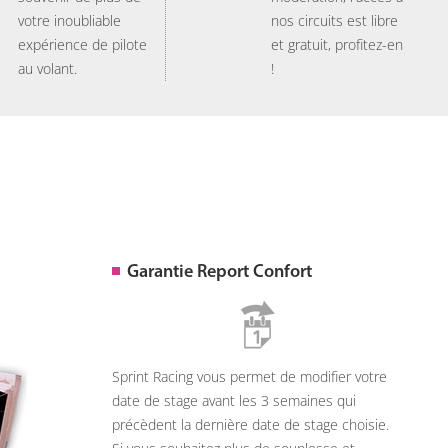
votre inoubliable
nos circuits est libre
expérience de pilote
et gratuit, profitez-en
au volant.
!
Garantie Report Confort
Sprint Racing vous permet de modifier votre
date de stage avant les 3 semaines qui
précèdent la dernière date de stage choisie.