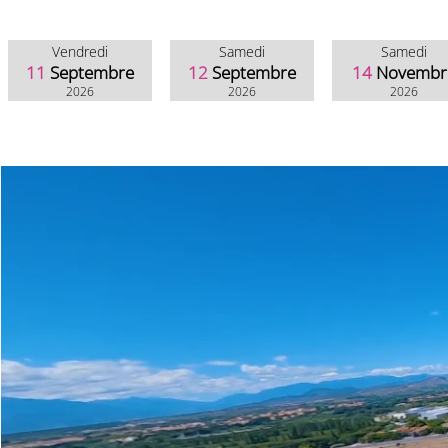
Vendredi
Samedi
Samedi
11
Septembre
12
Septembre
14
Novembr
2026
2026
2026