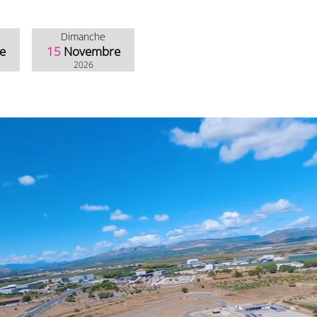
Dimanche
e
15
Novembre
2026