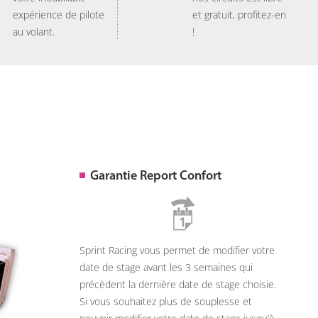
expérience de pilote
et gratuit, profitez-en
au volant.
!
Garantie Report Confort
Sprint Racing vous permet de modifier votre
date de stage avant les 3 semaines qui
précèdent la dernière date de stage choisie.
Si vous souhaitez plus de souplesse et