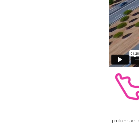
profiter sans