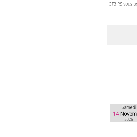
GT3 RS vous a
Samedi
14
Novem
2026