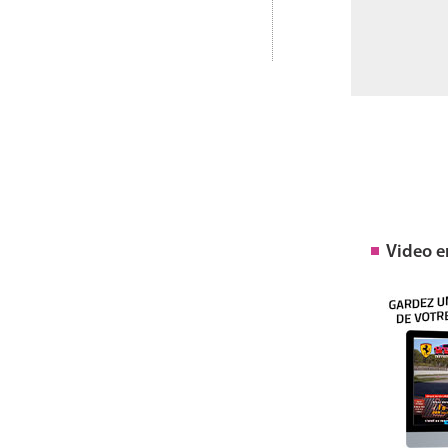
Video 