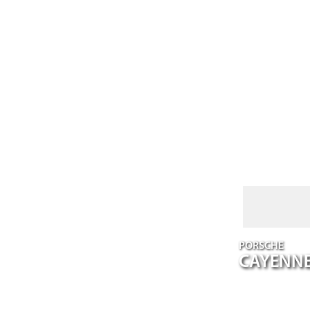
PORSCHE
CAYENN