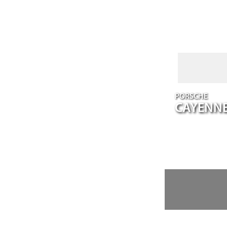
PORSCHE
CAYENN