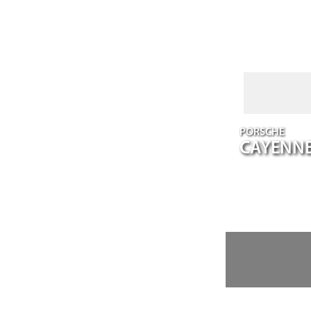
PORSCHE
CAYENN