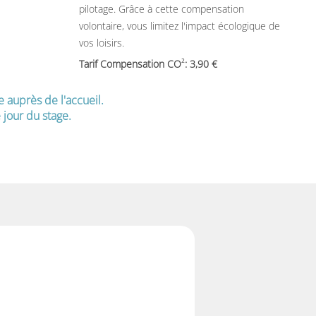
pilotage. Grâce à cette compensation
volontaire, vous limitez l'impact écologique de
vos loisirs.
2
Tarif Compensation CO
: 3,90
e auprès de l'accueil.
jour du stage.