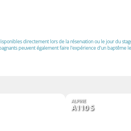
isponibles directement lors de la réservation ou le jour du stag
agnants peuvent également faire l'expérience d'un baptême le 
ALPINE
A110 S