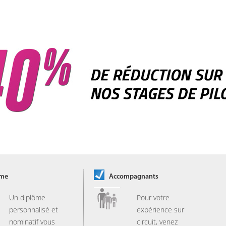
ôme
Accompagnants
Un diplôme
Pour votre
personnalisé et
expérience sur
nominatif vous
circuit, venez