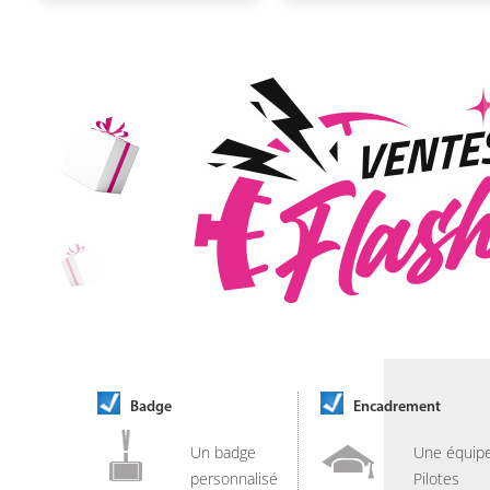
Badge
Encadrement
Un badge
Une équip
personnalisé
Pilotes